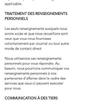
applicable.
TRAITEMENT DES RENSEIGNEMENTS
PERSONNELS
Les seuls renseignements auxquels nous
avons accès et que nous recueillons sont
ceux que vous nous fournissez
volontairement par courriel ou tout autre
mode de contact direct
Nous utiliserons ces renseignements
personnels pour vous répondre. Au
besoin, nous pourrions communiquer vos
renseignements personnels à nos
partenaires d’affaires dans le cadre des
services que ceux-ci peuvent exécuter
pour nous.
COMMUNICATION À DES TIERS