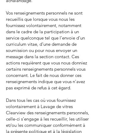
achalandage.
Vos renseignements personnels ne sont
recueillis que lorsque vous nous les
fournissez volontairement, notamment
dans le cadre de la participation à un
service quelconque tel que l’envoie d’un
curriculum vitae, d’une demande de
soumission ou pour nous envoyer un
message dans la section contact. Ces
actions requièrent que vous nous donniez
certains renseignements personnels vous
concernant. Le fait de nous donner ces
renseignements indique que vous n’avez
pas exprimé de refus à cet égard.
Dans tous les cas où vous fournissez
volontairement à Lavage de vitres
Clearview des renseignements personnels,
celle-ci s’engage à les recueillir, les utiliser
et/ou les communiquer conformément à
la présente politique et à la législation