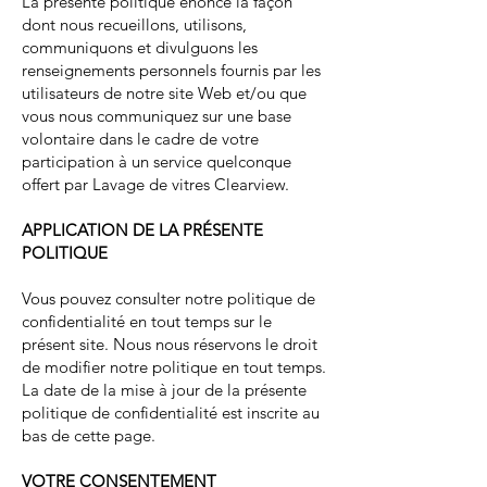
La présente politique énonce la façon
dont nous recueillons, utilisons,
communiquons et divulguons les
renseignements personnels fournis par les
utilisateurs de notre site Web et/ou que
vous nous communiquez sur une base
volontaire dans le cadre de votre
participation à un service quelconque
offert par Lavage de vitres Clearview.
APPLICATION DE LA PRÉSENTE
POLITIQUE
Vous pouvez consulter notre politique de
confidentialité en tout temps sur le
présent site. Nous nous réservons le droit
de modifier notre politique en tout temps.
La date de la mise à jour de la présente
politique de confidentialité est inscrite au
bas de cette page.
VOTRE CONSENTEMENT