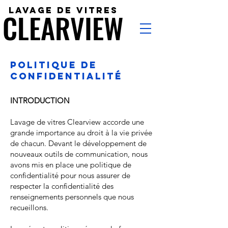
Lavage de vitres
CLEARVIEW
CLEARVIEW
Politique de
confidentialité
INTRODUCTION
Lavage de vitres Clearview accorde une
grande importance au droit à la vie privée
de chacun. Devant le développement de
nouveaux outils de communication, nous
avons mis en place une politique de
confidentialité pour nous assurer de
respecter la confidentialité des
renseignements personnels que nous
recueillons.