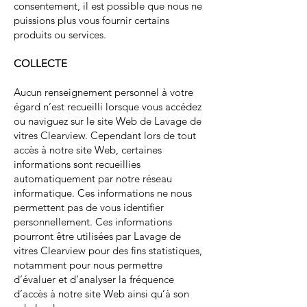
consentement, il est possible que nous ne
puissions plus vous fournir certains
produits ou services.
COLLECTE
Aucun renseignement personnel à votre
égard n’est recueilli lorsque vous accédez
ou naviguez sur le site Web de Lavage de
vitres Clearview. Cependant lors de tout
accès à notre site Web, certaines
informations sont recueillies
automatiquement par notre réseau
informatique. Ces informations ne nous
permettent pas de vous identifier
personnellement. Ces informations
pourront être utilisées par Lavage de
vitres Clearview pour des fins statistiques,
notamment pour nous permettre
d’évaluer et d’analyser la fréquence
d’accès à notre site Web ainsi qu’à son