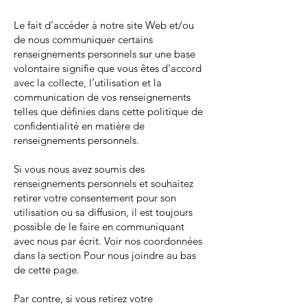
Le fait d’accéder à notre site Web et/ou
de nous communiquer certains
renseignements personnels sur une base
volontaire signifie que vous êtes d’accord
avec la collecte, l’utilisation et la
communication de vos renseignements
telles que définies dans cette politique de
confidentialité en matière de
renseignements personnels.
Si vous nous avez soumis des
renseignements personnels et souhaitez
retirer votre consentement pour son
utilisation ou sa diffusion, il est toujours
possible de le faire en communiquant
avec nous par écrit. Voir nos coordonnées
dans la section Pour nous joindre au bas
de cette page.
Par contre, si vous retirez votre